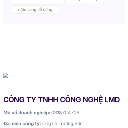
rượu vang dễ uống
CÔNG TY TNHH CÔNG NGHỆ LMD
Mã số doanh nghiệp:
0318704706
Đại diện công ty:
Ông Lê Trường Sơn