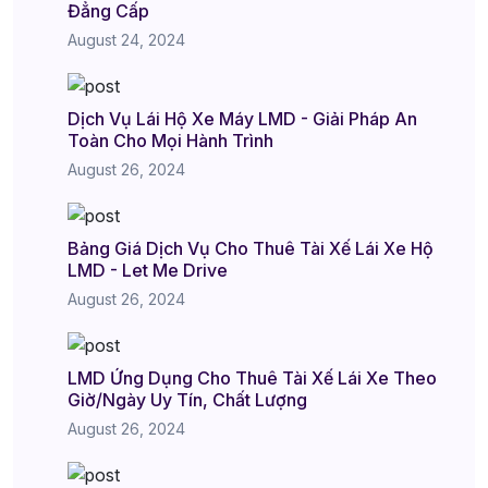
Đẳng Cấp
August 24, 2024
Dịch Vụ Lái Hộ Xe Máy LMD - Giải Pháp An
Toàn Cho Mọi Hành Trình
August 26, 2024
Bảng Giá Dịch Vụ Cho Thuê Tài Xế Lái Xe Hộ
LMD - Let Me Drive
August 26, 2024
LMD Ứng Dụng Cho Thuê Tài Xế Lái Xe Theo
Giờ/Ngày Uy Tín, Chất Lượng
August 26, 2024