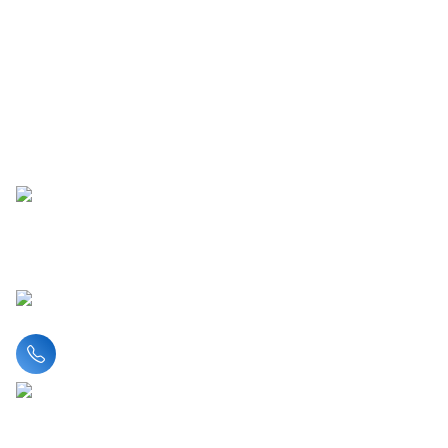
Liên hệ hotline