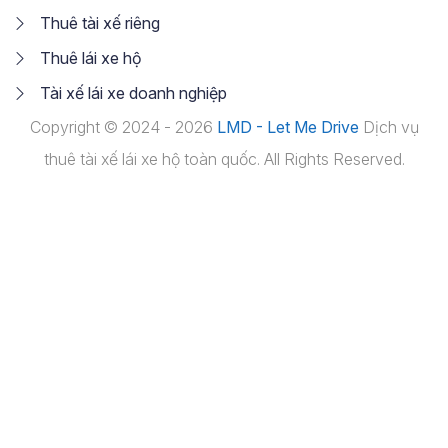
Thuê tài xế riêng
Thuê lái xe hộ
Tài xế lái xe doanh nghiệp
Copyright © 2024 - 2026
LMD - Let Me Drive
Dịch vụ
thuê tài xế lái xe hộ toàn quốc. All Rights Reserved.