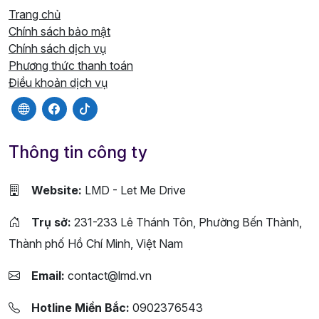
Trang chủ
Chính sách bảo mật
Chính sách dịch vụ
Phương thức thanh toán
Điều khoản dịch vụ
Thông tin công ty
Website:
LMD - Let Me Drive
Trụ sở:
231-233 Lê Thánh Tôn, Phường Bến Thành,
Thành phố Hồ Chí Minh, Việt Nam
Email:
contact@lmd.vn
Hotline Miền Bắc:
0902376543