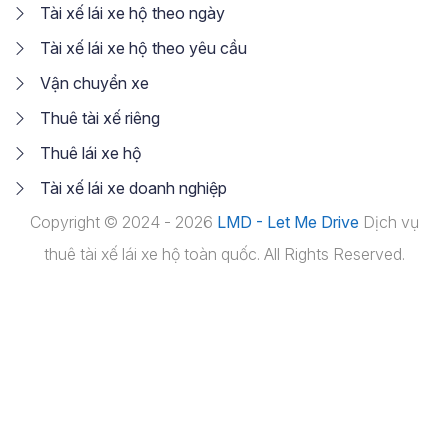
Tài xế lái xe hộ theo ngày
Tài xế lái xe hộ theo yêu cầu
Vận chuyển xe
Thuê tài xế riêng
Thuê lái xe hộ
Tài xế lái xe doanh nghiệp
Copyright © 2024 - 2026
LMD - Let Me Drive
Dịch vụ
thuê tài xế lái xe hộ toàn quốc. All Rights Reserved.