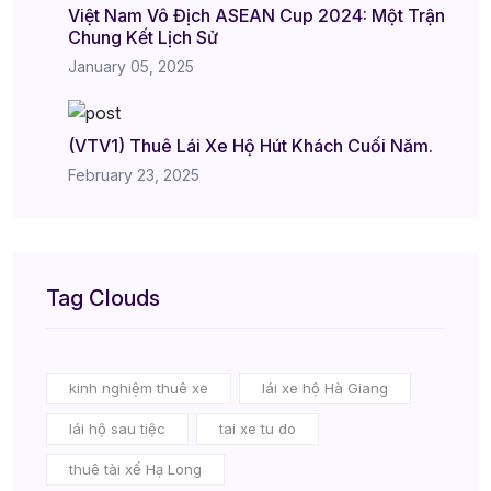
Việt Nam Vô Địch ASEAN Cup 2024: Một Trận
Chung Kết Lịch Sử
January 05, 2025
(VTV1) Thuê Lái Xe Hộ Hút Khách Cuối Năm.
February 23, 2025
Tag Clouds
kinh nghiệm thuê xe
lái xe hộ Hà Giang
lái hộ sau tiệc
tai xe tu do
thuê tài xế Hạ Long