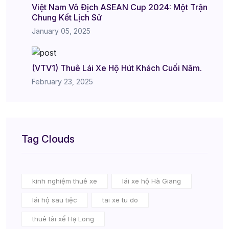
Việt Nam Vô Địch ASEAN Cup 2024: Một Trận
Chung Kết Lịch Sử
January 05, 2025
(VTV1) Thuê Lái Xe Hộ Hút Khách Cuối Năm.
February 23, 2025
Tag Clouds
kinh nghiệm thuê xe
lái xe hộ Hà Giang
lái hộ sau tiệc
tai xe tu do
thuê tài xế Hạ Long