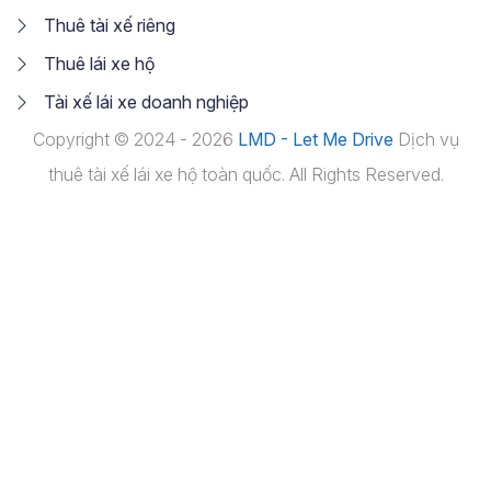
Thuê tài xế riêng
Thuê lái xe hộ
Tài xế lái xe doanh nghiệp
Copyright © 2024 - 2026
LMD - Let Me Drive
Dịch vụ
thuê tài xế lái xe hộ toàn quốc. All Rights Reserved.