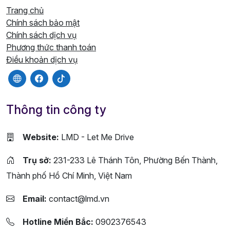
Trang chủ
Chính sách bảo mật
Chính sách dịch vụ
Phương thức thanh toán
Điều khoản dịch vụ
Thông tin công ty
Website:
LMD - Let Me Drive
Trụ sở:
231-233 Lê Thánh Tôn, Phường Bến Thành,
Thành phố Hồ Chí Minh, Việt Nam
Email:
contact@lmd.vn
Hotline Miền Bắc:
0902376543