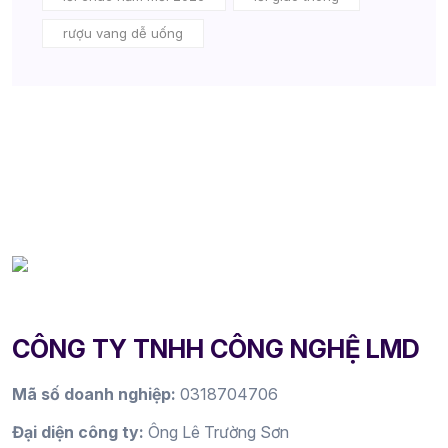
rượu vang dễ uống
CÔNG TY TNHH CÔNG NGHỆ LMD
Mã số doanh nghiệp:
0318704706
Đại diện công ty:
Ông Lê Trường Sơn