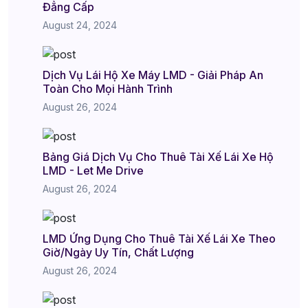
Đẳng Cấp
August 24, 2024
Dịch Vụ Lái Hộ Xe Máy LMD - Giải Pháp An
Toàn Cho Mọi Hành Trình
August 26, 2024
Bảng Giá Dịch Vụ Cho Thuê Tài Xế Lái Xe Hộ
LMD - Let Me Drive
August 26, 2024
LMD Ứng Dụng Cho Thuê Tài Xế Lái Xe Theo
Giờ/Ngày Uy Tín, Chất Lượng
August 26, 2024