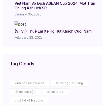
Việt Nam Vô Địch ASEAN Cup 2024: Một Trận
Chung Kết Lịch Sử
January 05, 2025
(VTV1) Thuê Lái Xe Hộ Hút Khách Cuối Năm.
February 23, 2025
Tag Clouds
kinh nghiệm thuê xe
lái xe hộ Hà Giang
lái hộ sau tiệc
tai xe tu do
thuê tài xế Hạ Long