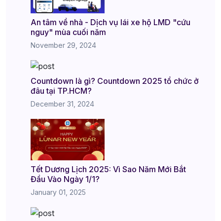
An tâm về nhà - Dịch vụ lái xe hộ LMD "cứu
nguy" mùa cuối năm
November 29, 2024
Countdown là gì? Countdown 2025 tổ chức ở
đâu tại TP.HCM?
December 31, 2024
Tết Dương Lịch 2025: Vì Sao Năm Mới Bắt
Đầu Vào Ngày 1/1?
January 01, 2025