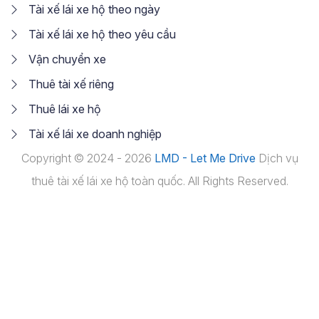
Tài xế lái xe hộ theo ngày
Tài xế lái xe hộ theo yêu cầu
Vận chuyển xe
Thuê tài xế riêng
Thuê lái xe hộ
Tài xế lái xe doanh nghiệp
Copyright © 2024 - 2026
LMD - Let Me Drive
Dịch vụ
thuê tài xế lái xe hộ toàn quốc. All Rights Reserved.