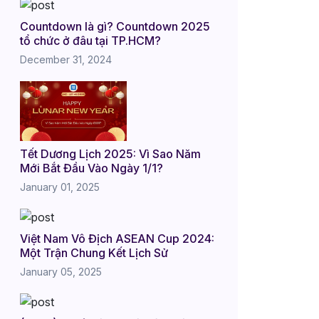
Countdown là gì? Countdown 2025
tổ chức ở đâu tại TP.HCM?
December 31, 2024
Tết Dương Lịch 2025: Vì Sao Năm
Mới Bắt Đầu Vào Ngày 1/1?
January 01, 2025
Việt Nam Vô Địch ASEAN Cup 2024:
Một Trận Chung Kết Lịch Sử
January 05, 2025