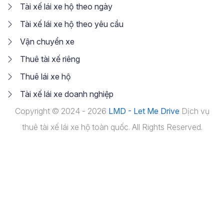
Tài xế lái xe hộ theo ngày
Tài xế lái xe hộ theo yêu cầu
Vận chuyển xe
Thuê tài xế riêng
Thuê lái xe hộ
Tài xế lái xe doanh nghiệp
Copyright © 2024 - 2026
LMD - Let Me Drive
Dịch vụ
thuê tài xế lái xe hộ toàn quốc. All Rights Reserved.