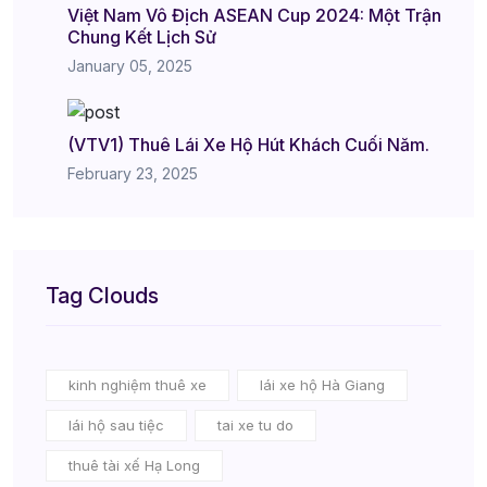
Việt Nam Vô Địch ASEAN Cup 2024: Một Trận
Chung Kết Lịch Sử
January 05, 2025
(VTV1) Thuê Lái Xe Hộ Hút Khách Cuối Năm.
February 23, 2025
Tag Clouds
kinh nghiệm thuê xe
lái xe hộ Hà Giang
lái hộ sau tiệc
tai xe tu do
thuê tài xế Hạ Long