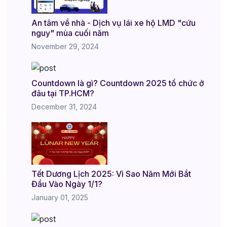
An tâm về nhà - Dịch vụ lái xe hộ LMD "cứu
nguy" mùa cuối năm
November 29, 2024
Countdown là gì? Countdown 2025 tổ chức ở
đâu tại TP.HCM?
December 31, 2024
Tết Dương Lịch 2025: Vì Sao Năm Mới Bắt
Đầu Vào Ngày 1/1?
January 01, 2025