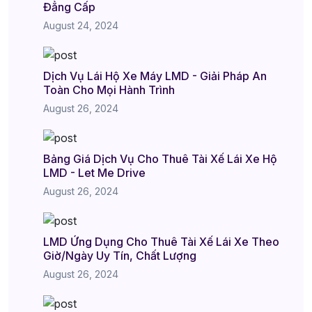
Đẳng Cấp
August 24, 2024
Dịch Vụ Lái Hộ Xe Máy LMD - Giải Pháp An
Toàn Cho Mọi Hành Trình
August 26, 2024
Bảng Giá Dịch Vụ Cho Thuê Tài Xế Lái Xe Hộ
LMD - Let Me Drive
August 26, 2024
LMD Ứng Dụng Cho Thuê Tài Xế Lái Xe Theo
Giờ/Ngày Uy Tín, Chất Lượng
August 26, 2024