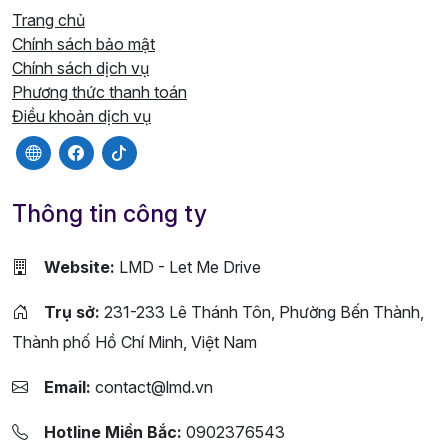
Trang chủ
Chính sách bảo mật
Chính sách dịch vụ
Phương thức thanh toán
Điều khoản dịch vụ
Thông tin công ty
Website:
LMD - Let Me Drive
Trụ sở:
231-233 Lê Thánh Tôn, Phường Bến Thành,
Thành phố Hồ Chí Minh, Việt Nam
Email:
contact@lmd.vn
Hotline Miền Bắc:
0902376543