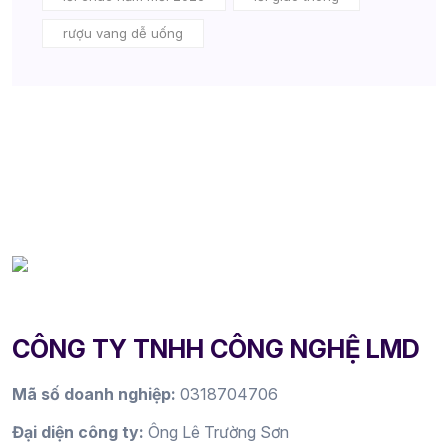
rượu vang dễ uống
CÔNG TY TNHH CÔNG NGHỆ LMD
Mã số doanh nghiệp:
0318704706
Đại diện công ty:
Ông Lê Trường Sơn