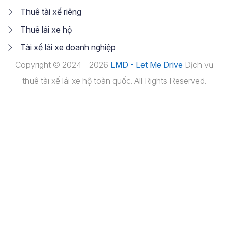
Thuê tài xế riêng
Thuê lái xe hộ
Tài xế lái xe doanh nghiệp
Copyright © 2024 - 2026
LMD - Let Me Drive
Dịch vụ
thuê tài xế lái xe hộ toàn quốc. All Rights Reserved.