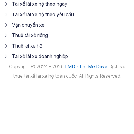
Tài xế lái xe hộ theo ngày
Tài xế lái xe hộ theo yêu cầu
Vận chuyển xe
Thuê tài xế riêng
Thuê lái xe hộ
Tài xế lái xe doanh nghiệp
Copyright © 2024 - 2026
LMD - Let Me Drive
Dịch vụ
thuê tài xế lái xe hộ toàn quốc. All Rights Reserved.