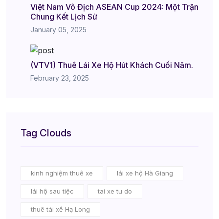
Việt Nam Vô Địch ASEAN Cup 2024: Một Trận
Chung Kết Lịch Sử
January 05, 2025
(VTV1) Thuê Lái Xe Hộ Hút Khách Cuối Năm.
February 23, 2025
Tag Clouds
kinh nghiệm thuê xe
lái xe hộ Hà Giang
lái hộ sau tiệc
tai xe tu do
thuê tài xế Hạ Long