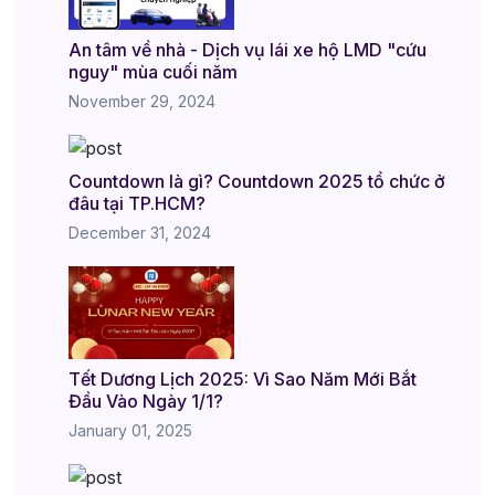
An tâm về nhà - Dịch vụ lái xe hộ LMD "cứu
nguy" mùa cuối năm
November 29, 2024
Countdown là gì? Countdown 2025 tổ chức ở
đâu tại TP.HCM?
December 31, 2024
Tết Dương Lịch 2025: Vì Sao Năm Mới Bắt
Đầu Vào Ngày 1/1?
January 01, 2025