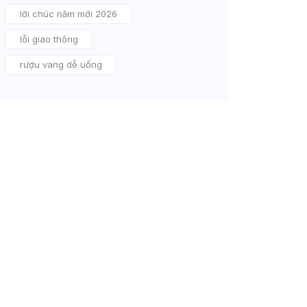
lời chúc năm mới 2026
lỗi giao thông
rượu vang dễ uống