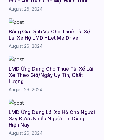
Pháp An Toàn Cho Mọi Hành Trình
August 26, 2024
Bảng Giá Dịch Vụ Cho Thuê Tài Xế
Lái Xe Hộ LMD - Let Me Drive
August 26, 2024
LMD Ứng Dụng Cho Thuê Tài Xế Lái
Xe Theo Giờ/Ngày Uy Tín, Chất
Lượng
August 26, 2024
LMD Ứng Dụng Lái Xe Hộ Cho Người
Say Được Nhiều Người Tin Dùng
Hiện Nay
August 26, 2024