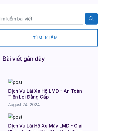
TÌM KIẾM
Bài viết gần đây
Dịch Vụ Lái Xe Hộ LMD - An Toàn
Tiện Lợi Đẳng Cấp
August 24, 2024
Dịch Vụ Lái Hộ Xe Máy LMD - Giải