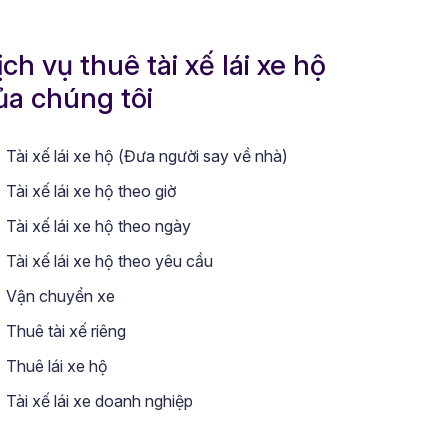
ịch vụ thuê tài xế lái xe hộ
ủa chúng tôi
Tài xế lái xe hộ (Đưa người say về nhà)
Tài xế lái xe hộ theo giờ
Tài xế lái xe hộ theo ngày
Tài xế lái xe hộ theo yêu cầu
Vận chuyển xe
Thuê tài xế riêng
Thuê lái xe hộ
Tài xế lái xe doanh nghiệp