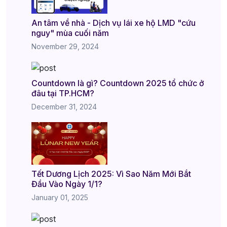
An tâm về nhà - Dịch vụ lái xe hộ LMD "cứu
nguy" mùa cuối năm
November 29, 2024
Countdown là gì? Countdown 2025 tổ chức ở
đâu tại TP.HCM?
December 31, 2024
Tết Dương Lịch 2025: Vì Sao Năm Mới Bắt
Đầu Vào Ngày 1/1?
January 01, 2025