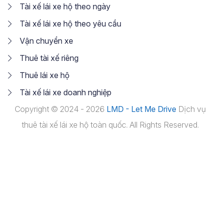
Tài xế lái xe hộ theo ngày
Tài xế lái xe hộ theo yêu cầu
Vận chuyển xe
Thuê tài xế riêng
Thuê lái xe hộ
Tài xế lái xe doanh nghiệp
Copyright © 2024 - 2026
LMD - Let Me Drive
Dịch vụ
thuê tài xế lái xe hộ toàn quốc. All Rights Reserved.