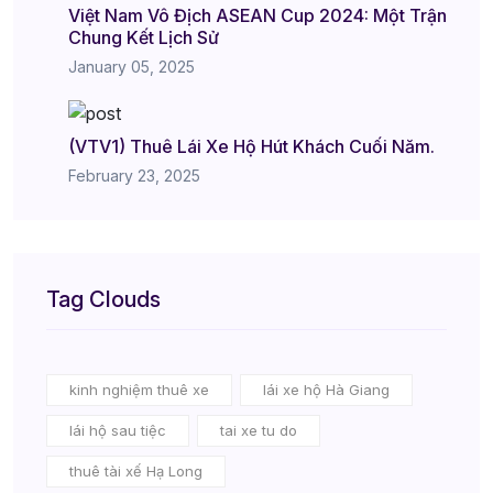
Việt Nam Vô Địch ASEAN Cup 2024: Một Trận
Chung Kết Lịch Sử
January 05, 2025
(VTV1) Thuê Lái Xe Hộ Hút Khách Cuối Năm.
February 23, 2025
Tag Clouds
kinh nghiệm thuê xe
lái xe hộ Hà Giang
lái hộ sau tiệc
tai xe tu do
thuê tài xế Hạ Long