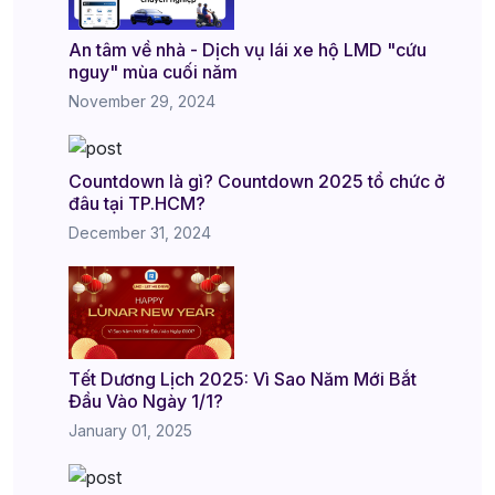
An tâm về nhà - Dịch vụ lái xe hộ LMD "cứu
nguy" mùa cuối năm
November 29, 2024
Countdown là gì? Countdown 2025 tổ chức ở
đâu tại TP.HCM?
December 31, 2024
Tết Dương Lịch 2025: Vì Sao Năm Mới Bắt
Đầu Vào Ngày 1/1?
January 01, 2025