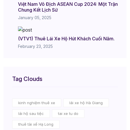
Việt Nam Vô Địch ASEAN Cup 2024: Một Trận
Chung Kết Lịch Sử
January 05, 2025
(VTV1) Thuê Lái Xe Hộ Hút Khách Cuối Năm.
February 23, 2025
Tag Clouds
kinh nghiệm thuê xe
lái xe hộ Hà Giang
lái hộ sau tiệc
tai xe tu do
thuê tài xế Hạ Long