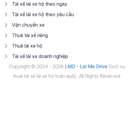
Tài xế lái xe hộ theo ngày
Tài xế lái xe hộ theo yêu cầu
Vận chuyển xe
Thuê tài xế riêng
Thuê lái xe hộ
Tài xế lái xe doanh nghiệp
Copyright © 2024 - 2026
LMD - Let Me Drive
Dịch vụ
thuê tài xế lái xe hộ toàn quốc. All Rights Reserved.