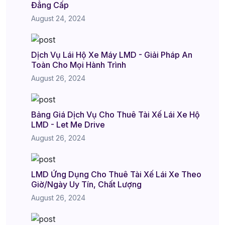
Đẳng Cấp
August 24, 2024
Dịch Vụ Lái Hộ Xe Máy LMD - Giải Pháp An
Toàn Cho Mọi Hành Trình
August 26, 2024
Bảng Giá Dịch Vụ Cho Thuê Tài Xế Lái Xe Hộ
LMD - Let Me Drive
August 26, 2024
LMD Ứng Dụng Cho Thuê Tài Xế Lái Xe Theo
Giờ/Ngày Uy Tín, Chất Lượng
August 26, 2024