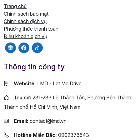
Trang chủ
Chính sách bảo mật
Chính sách dịch vụ
Phương thức thanh toán
Điều khoản dịch vụ
Thông tin công ty
Website:
LMD - Let Me Drive
Trụ sở:
231-233 Lê Thánh Tôn, Phường Bến Thành,
Thành phố Hồ Chí Minh, Việt Nam
Email:
contact@lmd.vn
Hotline Miền Bắc:
0902376543