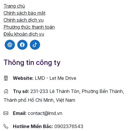
Trang chủ
Chính sách bảo mật
Chính sách dịch vụ
Phương thức thanh toán
Điều khoản dịch vụ
Thông tin công ty
Website:
LMD - Let Me Drive
Trụ sở:
231-233 Lê Thánh Tôn, Phường Bến Thành,
Thành phố Hồ Chí Minh, Việt Nam
Email:
contact@lmd.vn
Hotline Miền Bắc:
0902376543