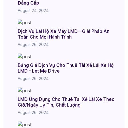
Đẳng Cấp
August 24, 2024
Dịch Vụ Lái Hộ Xe Máy LMD - Giải Pháp An
Toàn Cho Mọi Hành Trình
August 26, 2024
Bảng Giá Dịch Vụ Cho Thuê Tài Xế Lái Xe Hộ
LMD - Let Me Drive
August 26, 2024
LMD Ứng Dụng Cho Thuê Tài Xế Lái Xe Theo
Giờ/Ngày Uy Tín, Chất Lượng
August 26, 2024