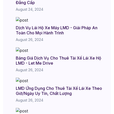
Đẳng Cấp
August 24, 2024
Dịch Vụ Lái Hộ Xe Máy LMD - Giải Pháp An
Toàn Cho Mọi Hành Trình
August 26, 2024
Bảng Giá Dịch Vụ Cho Thuê Tài Xế Lái Xe Hộ
LMD - Let Me Drive
August 26, 2024
LMD Ứng Dụng Cho Thuê Tài Xế Lái Xe Theo
Giờ/Ngày Uy Tín, Chất Lượng
August 26, 2024