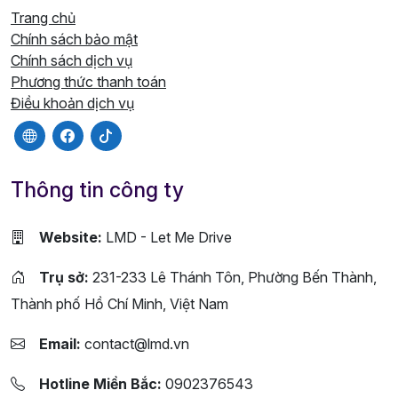
Trang chủ
Chính sách bảo mật
Chính sách dịch vụ
Phương thức thanh toán
Điều khoản dịch vụ
Thông tin công ty
Website:
LMD - Let Me Drive
Trụ sở:
231-233 Lê Thánh Tôn, Phường Bến Thành,
Thành phố Hồ Chí Minh, Việt Nam
Email:
contact@lmd.vn
Hotline Miền Bắc:
0902376543