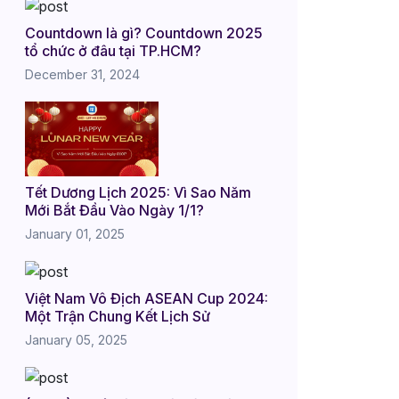
Countdown là gì? Countdown 2025
tổ chức ở đâu tại TP.HCM?
December 31, 2024
Tết Dương Lịch 2025: Vì Sao Năm
Mới Bắt Đầu Vào Ngày 1/1?
January 01, 2025
Việt Nam Vô Địch ASEAN Cup 2024:
Một Trận Chung Kết Lịch Sử
January 05, 2025