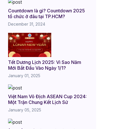
Countdown là gì? Countdown 2025
tổ chức ở đâu tại TP.HCM?
December 31, 2024
Tết Dương Lịch 2025: Vì Sao Năm
Mới Bắt Đầu Vào Ngày 1/1?
January 01, 2025
Việt Nam Vô Địch ASEAN Cup 2024:
Một Trận Chung Kết Lịch Sử
January 05, 2025