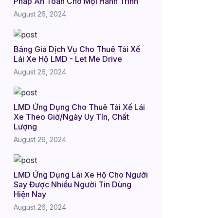
Pháp An Toàn Cho Mọi Hành Trình
August 26, 2024
Bảng Giá Dịch Vụ Cho Thuê Tài Xế
Lái Xe Hộ LMD - Let Me Drive
August 26, 2024
LMD Ứng Dụng Cho Thuê Tài Xế Lái
Xe Theo Giờ/Ngày Uy Tín, Chất
Lượng
August 26, 2024
LMD Ứng Dụng Lái Xe Hộ Cho Người
Say Được Nhiều Người Tin Dùng
Hiện Nay
August 26, 2024