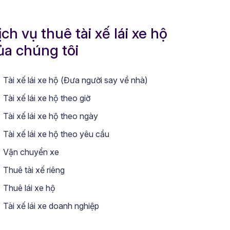
ịch vụ thuê tài xế lái xe hộ
ủa chúng tôi
Tài xế lái xe hộ (Đưa người say về nhà)
Tài xế lái xe hộ theo giờ
Tài xế lái xe hộ theo ngày
Tài xế lái xe hộ theo yêu cầu
Vận chuyển xe
Thuê tài xế riêng
Thuê lái xe hộ
Tài xế lái xe doanh nghiệp