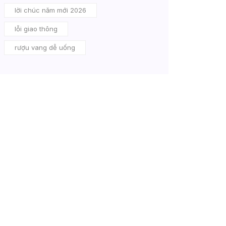
lời chúc năm mới 2026
lỗi giao thông
rượu vang dễ uống