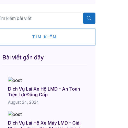
TÌM KIẾM
Bài viết gần đây
Dịch Vụ Lái Xe Hộ LMD - An Toàn
Tiện Lợi Đẳng Cấp
August 24, 2024
Dịch Vụ Lái Hộ Xe Máy LMD - Giải