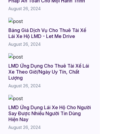
Pháp An Toàn Cho Mọi Hành Trình
August 26, 2024
Bảng Giá Dịch Vụ Cho Thuê Tài Xế
Lái Xe Hộ LMD - Let Me Drive
August 26, 2024
LMD Ứng Dụng Cho Thuê Tài Xế Lái
Xe Theo Giờ/Ngày Uy Tín, Chất
Lượng
August 26, 2024
LMD Ứng Dụng Lái Xe Hộ Cho Người
Say Được Nhiều Người Tin Dùng
Hiện Nay
August 26, 2024