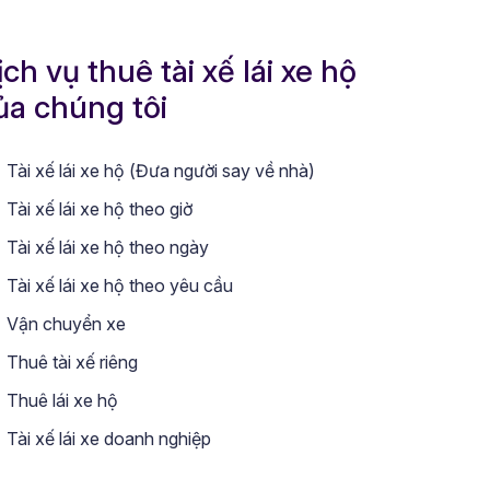
ịch vụ thuê tài xế lái xe hộ
ủa chúng tôi
Tài xế lái xe hộ (Đưa người say về nhà)
Tài xế lái xe hộ theo giờ
Tài xế lái xe hộ theo ngày
Tài xế lái xe hộ theo yêu cầu
Vận chuyển xe
Thuê tài xế riêng
Thuê lái xe hộ
Tài xế lái xe doanh nghiệp