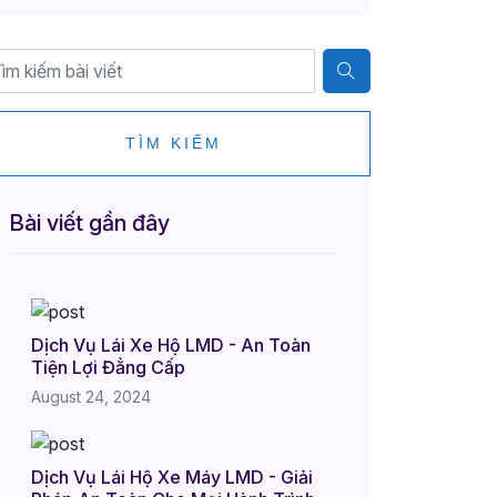
TÌM KIẾM
Bài viết gần đây
Dịch Vụ Lái Xe Hộ LMD - An Toàn
Tiện Lợi Đẳng Cấp
August 24, 2024
Dịch Vụ Lái Hộ Xe Máy LMD - Giải