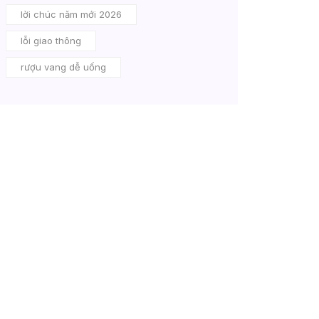
lời chúc năm mới 2026
lỗi giao thông
rượu vang dễ uống