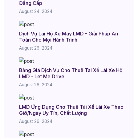
Đẳng Cấp
August 24, 2024
Dịch Vụ Lái Hộ Xe Máy LMD - Giải Pháp An
Toàn Cho Mọi Hành Trình
August 26, 2024
Bảng Giá Dịch Vụ Cho Thuê Tài Xế Lái Xe Hộ
LMD - Let Me Drive
August 26, 2024
LMD Ứng Dụng Cho Thuê Tài Xế Lái Xe Theo
Giờ/Ngày Uy Tín, Chất Lượng
August 26, 2024