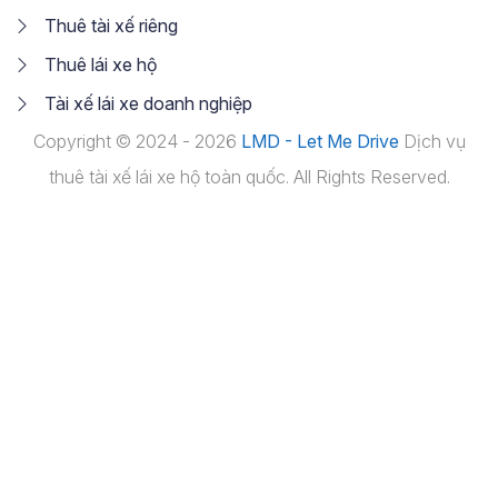
Thuê tài xế riêng
Thuê lái xe hộ
Tài xế lái xe doanh nghiệp
Copyright © 2024 - 2026
LMD - Let Me Drive
Dịch vụ
thuê tài xế lái xe hộ toàn quốc. All Rights Reserved.