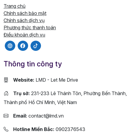
Trang chủ
Chính sách bảo mật
Chính sách dịch vụ
Phương thức thanh toán
Điều khoản dịch vụ
Thông tin công ty
Website:
LMD - Let Me Drive
Trụ sở:
231-233 Lê Thánh Tôn, Phường Bến Thành,
Thành phố Hồ Chí Minh, Việt Nam
Email:
contact@lmd.vn
Hotline Miền Bắc:
0902376543