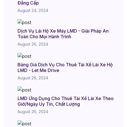
Đẳng Cấp
August 24, 2024
Dịch Vụ Lái Hộ Xe Máy LMD - Giải Pháp An
Toàn Cho Mọi Hành Trình
August 26, 2024
Bảng Giá Dịch Vụ Cho Thuê Tài Xế Lái Xe Hộ
LMD - Let Me Drive
August 26, 2024
LMD Ứng Dụng Cho Thuê Tài Xế Lái Xe Theo
Giờ/Ngày Uy Tín, Chất Lượng
August 26, 2024