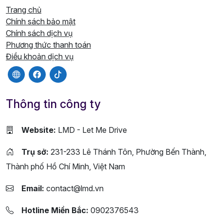
Trang chủ
Chính sách bảo mật
Chính sách dịch vụ
Phương thức thanh toán
Điều khoản dịch vụ
Thông tin công ty
Website:
LMD - Let Me Drive
Trụ sở:
231-233 Lê Thánh Tôn, Phường Bến Thành,
Thành phố Hồ Chí Minh, Việt Nam
Email:
contact@lmd.vn
Hotline Miền Bắc:
0902376543