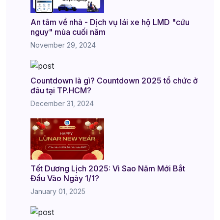
An tâm về nhà - Dịch vụ lái xe hộ LMD "cứu
nguy" mùa cuối năm
November 29, 2024
Countdown là gì? Countdown 2025 tổ chức ở
đâu tại TP.HCM?
December 31, 2024
Tết Dương Lịch 2025: Vì Sao Năm Mới Bắt
Đầu Vào Ngày 1/1?
January 01, 2025