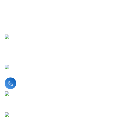
Liên hệ hotline