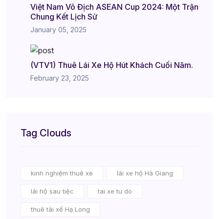
Việt Nam Vô Địch ASEAN Cup 2024: Một Trận
Chung Kết Lịch Sử
January 05, 2025
(VTV1) Thuê Lái Xe Hộ Hút Khách Cuối Năm.
February 23, 2025
Tag Clouds
kinh nghiệm thuê xe
lái xe hộ Hà Giang
lái hộ sau tiệc
tai xe tu do
thuê tài xế Hạ Long