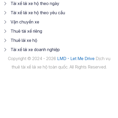
Tài xế lái xe hộ theo ngày
Tài xế lái xe hộ theo yêu cầu
Vận chuyển xe
Thuê tài xế riêng
Thuê lái xe hộ
Tài xế lái xe doanh nghiệp
Copyright © 2024 - 2026
LMD - Let Me Drive
Dịch vụ
thuê tài xế lái xe hộ toàn quốc. All Rights Reserved.