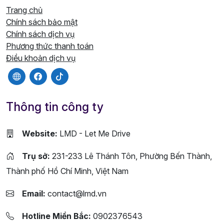
Trang chủ
Chính sách bảo mật
Chính sách dịch vụ
Phương thức thanh toán
Điều khoản dịch vụ
Thông tin công ty
Website:
LMD - Let Me Drive
Trụ sở:
231-233 Lê Thánh Tôn, Phường Bến Thành,
Thành phố Hồ Chí Minh, Việt Nam
Email:
contact@lmd.vn
Hotline Miền Bắc:
0902376543