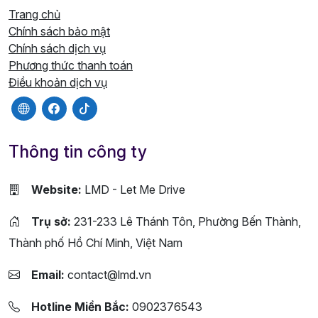
Trang chủ
Chính sách bảo mật
Chính sách dịch vụ
Phương thức thanh toán
Điều khoản dịch vụ
Thông tin công ty
Website:
LMD - Let Me Drive
Trụ sở:
231-233 Lê Thánh Tôn, Phường Bến Thành,
Thành phố Hồ Chí Minh, Việt Nam
Email:
contact@lmd.vn
Hotline Miền Bắc:
0902376543