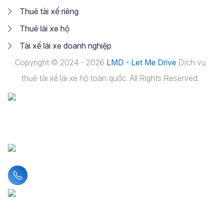
Thuê tài xế riêng
Thuê lái xe hộ
Tài xế lái xe doanh nghiệp
Copyright © 2024 - 2026
LMD - Let Me Drive
Dịch vụ
thuê tài xế lái xe hộ toàn quốc. All Rights Reserved.
Liên hệ hotline