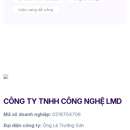
rượu vang dễ uống
CÔNG TY TNHH CÔNG NGHỆ LMD
Mã số doanh nghiệp:
0318704706
Đại diện công ty:
Ông Lê Trường Sơn