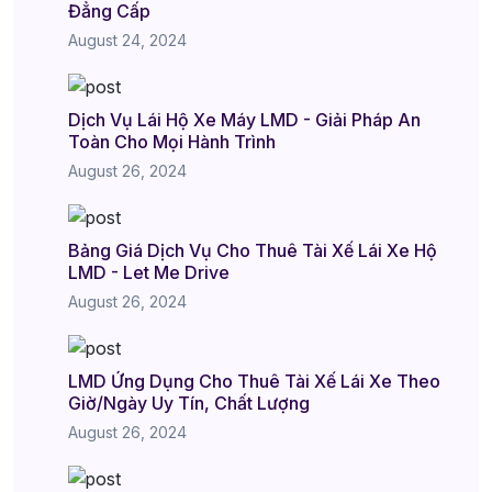
Đẳng Cấp
August 24, 2024
Dịch Vụ Lái Hộ Xe Máy LMD - Giải Pháp An
Toàn Cho Mọi Hành Trình
August 26, 2024
Bảng Giá Dịch Vụ Cho Thuê Tài Xế Lái Xe Hộ
LMD - Let Me Drive
August 26, 2024
LMD Ứng Dụng Cho Thuê Tài Xế Lái Xe Theo
Giờ/Ngày Uy Tín, Chất Lượng
August 26, 2024