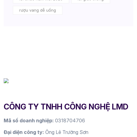
rượu vang dễ uống
CÔNG TY TNHH CÔNG NGHỆ LMD
Mã số doanh nghiệp:
0318704706
Đại diện công ty:
Ông Lê Trường Sơn