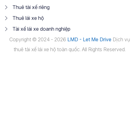
Thuê tài xế riêng
Thuê lái xe hộ
Tài xế lái xe doanh nghiệp
Copyright © 2024 - 2026
LMD - Let Me Drive
Dịch vụ
thuê tài xế lái xe hộ toàn quốc. All Rights Reserved.