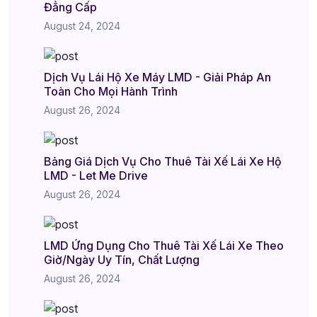
Đẳng Cấp
August 24, 2024
Dịch Vụ Lái Hộ Xe Máy LMD - Giải Pháp An
Toàn Cho Mọi Hành Trình
August 26, 2024
Bảng Giá Dịch Vụ Cho Thuê Tài Xế Lái Xe Hộ
LMD - Let Me Drive
August 26, 2024
LMD Ứng Dụng Cho Thuê Tài Xế Lái Xe Theo
Giờ/Ngày Uy Tín, Chất Lượng
August 26, 2024