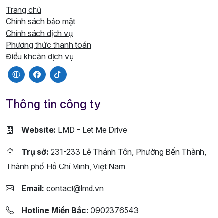
Trang chủ
Chính sách bảo mật
Chính sách dịch vụ
Phương thức thanh toán
Điều khoản dịch vụ
Thông tin công ty
Website:
LMD - Let Me Drive
Trụ sở:
231-233 Lê Thánh Tôn, Phường Bến Thành,
Thành phố Hồ Chí Minh, Việt Nam
Email:
contact@lmd.vn
Hotline Miền Bắc:
0902376543