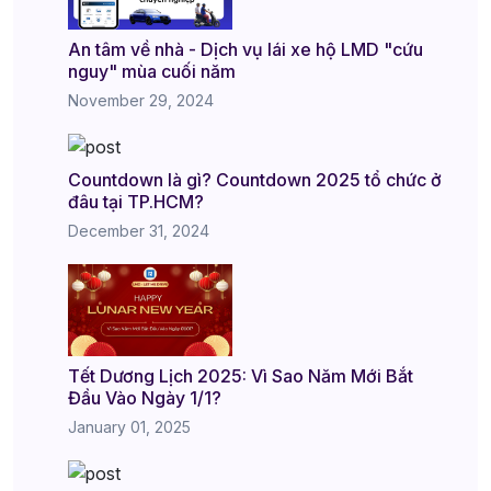
An tâm về nhà - Dịch vụ lái xe hộ LMD "cứu
nguy" mùa cuối năm
November 29, 2024
Countdown là gì? Countdown 2025 tổ chức ở
đâu tại TP.HCM?
December 31, 2024
Tết Dương Lịch 2025: Vì Sao Năm Mới Bắt
Đầu Vào Ngày 1/1?
January 01, 2025