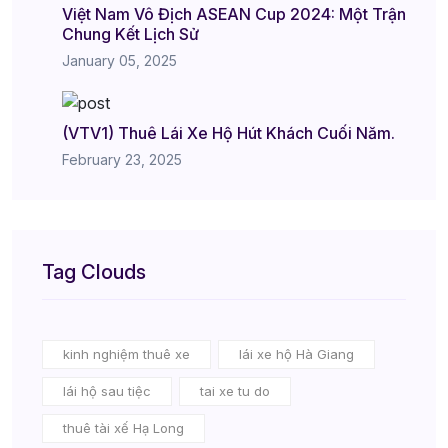
Việt Nam Vô Địch ASEAN Cup 2024: Một Trận
Chung Kết Lịch Sử
January 05, 2025
(VTV1) Thuê Lái Xe Hộ Hút Khách Cuối Năm.
February 23, 2025
Tag Clouds
kinh nghiệm thuê xe
lái xe hộ Hà Giang
lái hộ sau tiệc
tai xe tu do
thuê tài xế Hạ Long