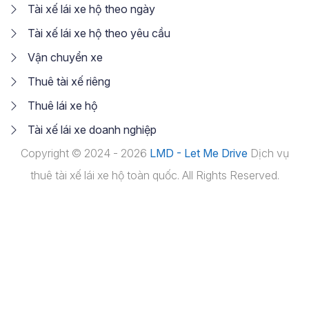
Tài xế lái xe hộ theo ngày
Tài xế lái xe hộ theo yêu cầu
Vận chuyển xe
Thuê tài xế riêng
Thuê lái xe hộ
Tài xế lái xe doanh nghiệp
Copyright © 2024 - 2026
LMD - Let Me Drive
Dịch vụ
thuê tài xế lái xe hộ toàn quốc. All Rights Reserved.