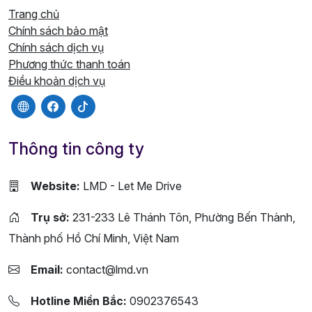
Trang chủ
Chính sách bảo mật
Chính sách dịch vụ
Phương thức thanh toán
Điều khoản dịch vụ
Thông tin công ty
Website:
LMD - Let Me Drive
Trụ sở:
231-233 Lê Thánh Tôn, Phường Bến Thành,
Thành phố Hồ Chí Minh, Việt Nam
Email:
contact@lmd.vn
Hotline Miền Bắc:
0902376543