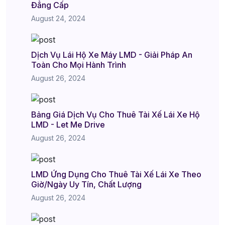
Đẳng Cấp
August 24, 2024
Dịch Vụ Lái Hộ Xe Máy LMD - Giải Pháp An
Toàn Cho Mọi Hành Trình
August 26, 2024
Bảng Giá Dịch Vụ Cho Thuê Tài Xế Lái Xe Hộ
LMD - Let Me Drive
August 26, 2024
LMD Ứng Dụng Cho Thuê Tài Xế Lái Xe Theo
Giờ/Ngày Uy Tín, Chất Lượng
August 26, 2024