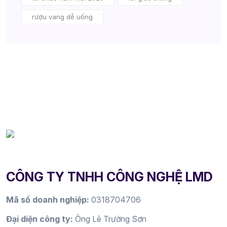
rượu vang dễ uống
CÔNG TY TNHH CÔNG NGHỆ LMD
Mã số doanh nghiệp:
0318704706
Đại diện công ty:
Ông Lê Trường Sơn