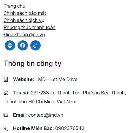
Trang chủ
Chính sách bảo mật
Chính sách dịch vụ
Phương thức thanh toán
Điều khoản dịch vụ
Thông tin công ty
Website:
LMD - Let Me Drive
Trụ sở:
231-233 Lê Thánh Tôn, Phường Bến Thành,
Thành phố Hồ Chí Minh, Việt Nam
Email:
contact@lmd.vn
Hotline Miền Bắc:
0902376543