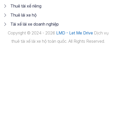
Thuê tài xế riêng
Thuê lái xe hộ
Tài xế lái xe doanh nghiệp
Copyright © 2024 - 2026
LMD - Let Me Drive
Dịch vụ
thuê tài xế lái xe hộ toàn quốc. All Rights Reserved.