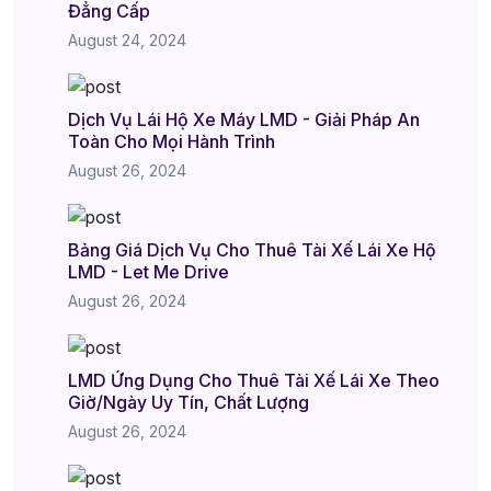
Đẳng Cấp
August 24, 2024
Dịch Vụ Lái Hộ Xe Máy LMD - Giải Pháp An
Toàn Cho Mọi Hành Trình
August 26, 2024
Bảng Giá Dịch Vụ Cho Thuê Tài Xế Lái Xe Hộ
LMD - Let Me Drive
August 26, 2024
LMD Ứng Dụng Cho Thuê Tài Xế Lái Xe Theo
Giờ/Ngày Uy Tín, Chất Lượng
August 26, 2024