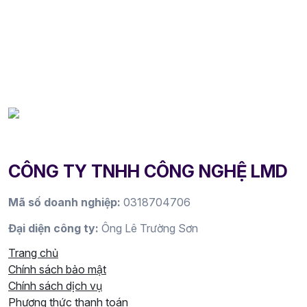
CÔNG TY TNHH CÔNG NGHỆ LMD
Mã số doanh nghiệp:
0318704706
Đại diện công ty:
Ông Lê Trường Sơn
Trang chủ
Chính sách bảo mật
Chính sách dịch vụ
Phương thức thanh toán