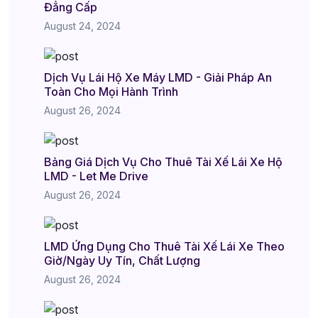
Đẳng Cấp
August 24, 2024
Dịch Vụ Lái Hộ Xe Máy LMD - Giải Pháp An
Toàn Cho Mọi Hành Trình
August 26, 2024
Bảng Giá Dịch Vụ Cho Thuê Tài Xế Lái Xe Hộ
LMD - Let Me Drive
August 26, 2024
LMD Ứng Dụng Cho Thuê Tài Xế Lái Xe Theo
Giờ/Ngày Uy Tín, Chất Lượng
August 26, 2024