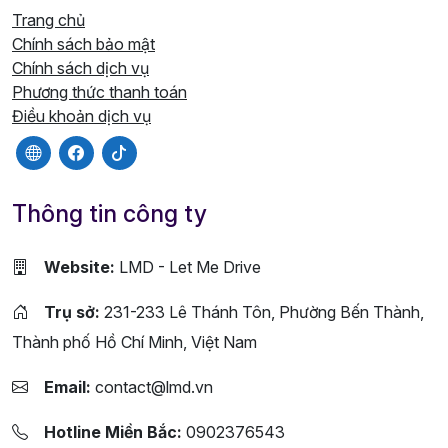
Trang chủ
Chính sách bảo mật
Chính sách dịch vụ
Phương thức thanh toán
Điều khoản dịch vụ
Thông tin công ty
Website:
LMD - Let Me Drive
Trụ sở:
231-233 Lê Thánh Tôn, Phường Bến Thành,
Thành phố Hồ Chí Minh, Việt Nam
Email:
contact@lmd.vn
Hotline Miền Bắc:
0902376543