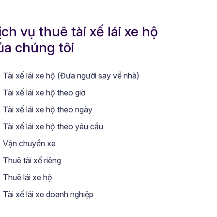
ịch vụ thuê tài xế lái xe hộ
ủa chúng tôi
Tài xế lái xe hộ (Đưa người say về nhà)
Tài xế lái xe hộ theo giờ
Tài xế lái xe hộ theo ngày
Tài xế lái xe hộ theo yêu cầu
Vận chuyển xe
Thuê tài xế riêng
Thuê lái xe hộ
Tài xế lái xe doanh nghiệp