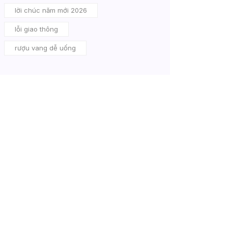
lời chúc năm mới 2026
lỗi giao thông
rượu vang dễ uống