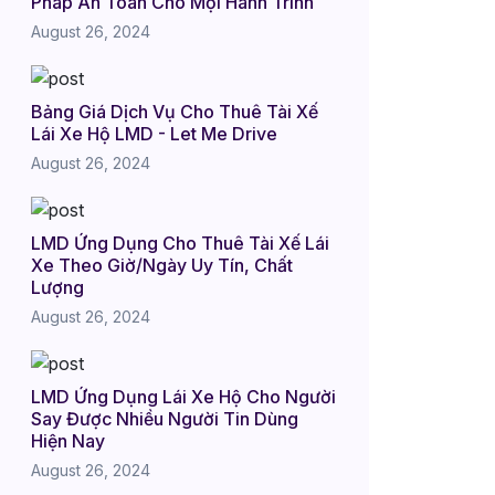
Pháp An Toàn Cho Mọi Hành Trình
August 26, 2024
Bảng Giá Dịch Vụ Cho Thuê Tài Xế
Lái Xe Hộ LMD - Let Me Drive
August 26, 2024
LMD Ứng Dụng Cho Thuê Tài Xế Lái
Xe Theo Giờ/Ngày Uy Tín, Chất
Lượng
August 26, 2024
LMD Ứng Dụng Lái Xe Hộ Cho Người
Say Được Nhiều Người Tin Dùng
Hiện Nay
August 26, 2024