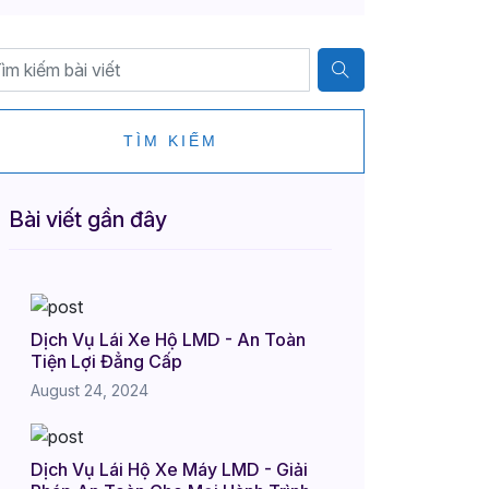
TÌM KIẾM
Bài viết gần đây
Dịch Vụ Lái Xe Hộ LMD - An Toàn
Tiện Lợi Đẳng Cấp
August 24, 2024
Dịch Vụ Lái Hộ Xe Máy LMD - Giải