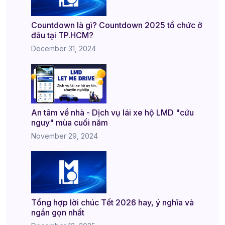
Countdown là gì? Countdown 2025 tổ chức ở
đâu tại TP.HCM?
December 31, 2024
An tâm về nhà - Dịch vụ lái xe hộ LMD "cứu
nguy" mùa cuối năm
November 29, 2024
Tổng hợp lời chúc Tết 2026 hay, ý nghĩa và
ngắn gọn nhất