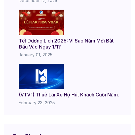
December 12, 2025
Tết Dương Lịch 2025: Vì Sao Năm Mới Bắt
Đầu Vào Ngày 1/1?
January 01, 2025
(VTV1) Thuê Lái Xe Hộ Hút Khách Cuối Năm.
February 23, 2025