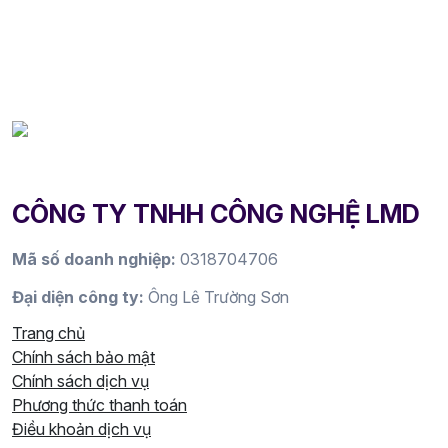
CÔNG TY TNHH CÔNG NGHỆ LMD
Mã số doanh nghiệp:
0318704706
Đại diện công ty:
Ông Lê Trường Sơn
Trang chủ
Chính sách bảo mật
Chính sách dịch vụ
Phương thức thanh toán
Điều khoản dịch vụ