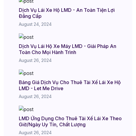
Dịch Vụ Lái Xe Hộ LMD - An Toàn Tiện Lợi
Đẳng Cấp
August 24, 2024
Dịch Vụ Lái Hộ Xe Máy LMD - Giải Pháp An
Toàn Cho Mọi Hành Trình
August 26, 2024
Bảng Giá Dịch Vụ Cho Thuê Tài Xế Lái Xe Hộ
LMD - Let Me Drive
August 26, 2024
LMD Ứng Dụng Cho Thuê Tài Xế Lái Xe Theo
Giờ/Ngày Uy Tín, Chất Lượng
August 26, 2024