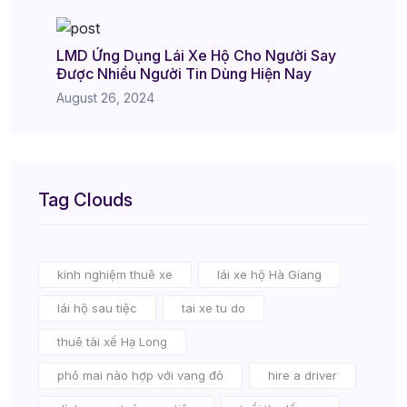
LMD Ứng Dụng Lái Xe Hộ Cho Người Say
Được Nhiều Người Tin Dùng Hiện Nay
August 26, 2024
Tag Clouds
kinh nghiệm thuê xe
lái xe hộ Hà Giang
lái hộ sau tiệc
tai xe tu do
thuê tài xế Hạ Long
phô mai nào hợp với vang đỏ
hire a driver