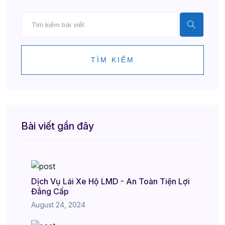
TÌM KIẾM
Bài viết gần đây
Dịch Vụ Lái Xe Hộ LMD - An Toàn Tiện Lợi
Đẳng Cấp
August 24, 2024