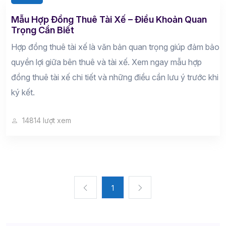
Mẫu Hợp Đồng Thuê Tài Xế – Điều Khoản Quan
Trọng Cần Biết
Hợp đồng thuê tài xế là văn bản quan trọng giúp đảm bảo
quyền lợi giữa bên thuê và tài xế. Xem ngay mẫu hợp
đồng thuê tài xế chi tiết và những điều cần lưu ý trước khi
ký kết.
14814 lượt xem
1