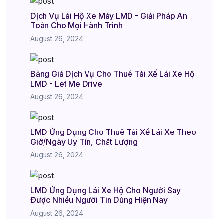
Dịch Vụ Lái Hộ Xe Máy LMD - Giải Pháp An
Toàn Cho Mọi Hành Trình
August 26, 2024
Bảng Giá Dịch Vụ Cho Thuê Tài Xế Lái Xe Hộ
LMD - Let Me Drive
August 26, 2024
LMD Ứng Dụng Cho Thuê Tài Xế Lái Xe Theo
Giờ/Ngày Uy Tín, Chất Lượng
August 26, 2024
LMD Ứng Dụng Lái Xe Hộ Cho Người Say
Được Nhiều Người Tin Dùng Hiện Nay
August 26, 2024