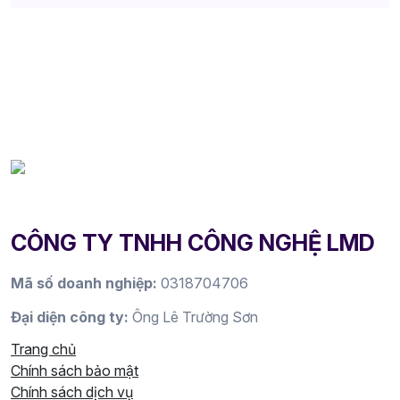
CÔNG TY TNHH CÔNG NGHỆ LMD
Mã số doanh nghiệp:
0318704706
Đại diện công ty:
Ông Lê Trường Sơn
Trang chủ
Chính sách bảo mật
Chính sách dịch vụ