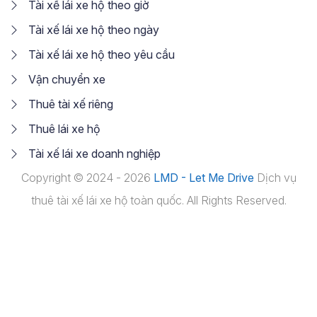
Tài xế lái xe hộ theo giờ
Tài xế lái xe hộ theo ngày
Tài xế lái xe hộ theo yêu cầu
Vận chuyển xe
Thuê tài xế riêng
Thuê lái xe hộ
Tài xế lái xe doanh nghiệp
Copyright © 2024 - 2026
LMD - Let Me Drive
Dịch vụ
thuê tài xế lái xe hộ toàn quốc. All Rights Reserved.