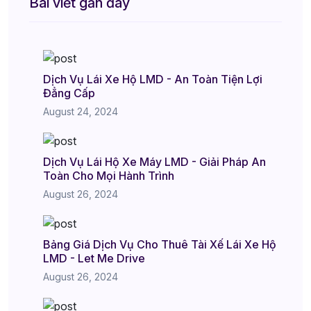
Bài viết gần đây
Dịch Vụ Lái Xe Hộ LMD - An Toàn Tiện Lợi
Đẳng Cấp
August 24, 2024
Dịch Vụ Lái Hộ Xe Máy LMD - Giải Pháp An
Toàn Cho Mọi Hành Trình
August 26, 2024
Bảng Giá Dịch Vụ Cho Thuê Tài Xế Lái Xe Hộ
LMD - Let Me Drive
August 26, 2024