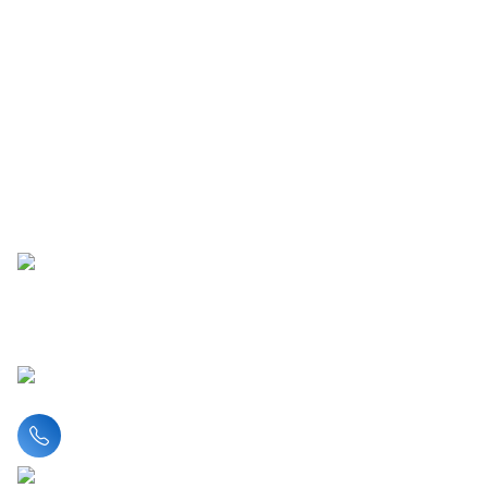
Liên hệ hotline