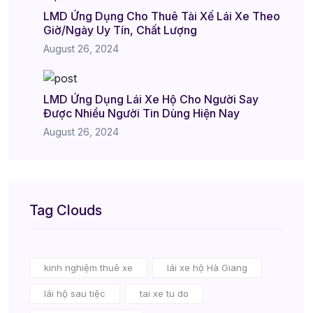
LMD Ứng Dụng Cho Thuê Tài Xế Lái Xe Theo
Giờ/Ngày Uy Tín, Chất Lượng
August 26, 2024
LMD Ứng Dụng Lái Xe Hộ Cho Người Say
Được Nhiều Người Tin Dùng Hiện Nay
August 26, 2024
Tag Clouds
kinh nghiệm thuê xe
lái xe hộ Hà Giang
lái hộ sau tiệc
tai xe tu do