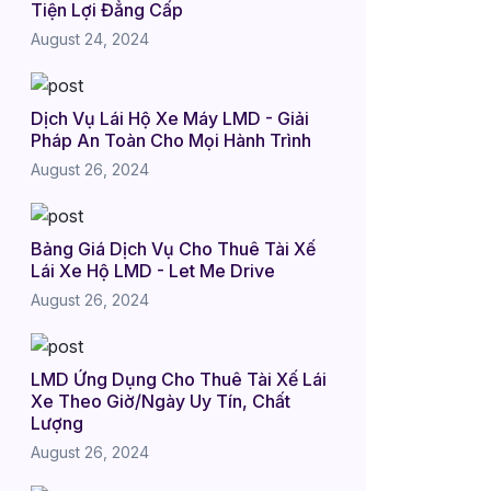
Tiện Lợi Đẳng Cấp
August 24, 2024
Dịch Vụ Lái Hộ Xe Máy LMD - Giải
Pháp An Toàn Cho Mọi Hành Trình
August 26, 2024
Bảng Giá Dịch Vụ Cho Thuê Tài Xế
Lái Xe Hộ LMD - Let Me Drive
August 26, 2024
LMD Ứng Dụng Cho Thuê Tài Xế Lái
Xe Theo Giờ/Ngày Uy Tín, Chất
Lượng
August 26, 2024