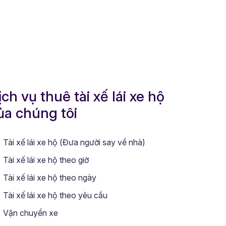
ịch vụ thuê tài xế lái xe hộ
ủa chúng tôi
Tài xế lái xe hộ (Đưa người say về nhà)
Tài xế lái xe hộ theo giờ
Tài xế lái xe hộ theo ngày
Tài xế lái xe hộ theo yêu cầu
Vận chuyển xe