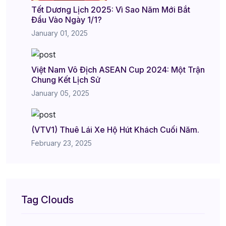
Tết Dương Lịch 2025: Vì Sao Năm Mới Bắt
Đầu Vào Ngày 1/1?
January 01, 2025
Việt Nam Vô Địch ASEAN Cup 2024: Một Trận
Chung Kết Lịch Sử
January 05, 2025
(VTV1) Thuê Lái Xe Hộ Hút Khách Cuối Năm.
February 23, 2025
Tag Clouds