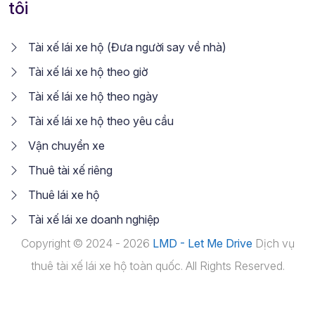
tôi
Tài xế lái xe hộ (Đưa người say về nhà)
Tài xế lái xe hộ theo giờ
Tài xế lái xe hộ theo ngày
Tài xế lái xe hộ theo yêu cầu
Vận chuyển xe
Thuê tài xế riêng
Thuê lái xe hộ
Tài xế lái xe doanh nghiệp
Copyright © 2024 - 2026
LMD - Let Me Drive
Dịch vụ
thuê tài xế lái xe hộ toàn quốc. All Rights Reserved.