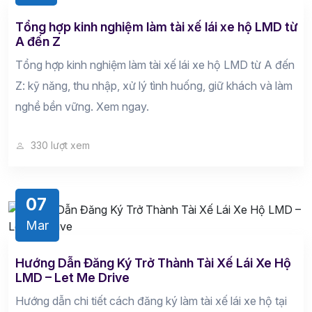
Tổng hợp kinh nghiệm làm tài xế lái xe hộ LMD từ
A đến Z
Tổng hợp kinh nghiệm làm tài xế lái xe hộ LMD từ A đến
Z: kỹ năng, thu nhập, xử lý tình huống, giữ khách và làm
nghề bền vững. Xem ngay.
330 lượt xem
07
Mar
Hướng Dẫn Đăng Ký Trở Thành Tài Xế Lái Xe Hộ
LMD – Let Me Drive
Hướng dẫn chi tiết cách đăng ký làm tài xế lái xe hộ tại