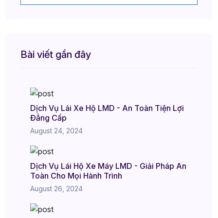
Bài viết gần đây
Dịch Vụ Lái Xe Hộ LMD - An Toàn Tiện Lợi
Đẳng Cấp
August 24, 2024
Dịch Vụ Lái Hộ Xe Máy LMD - Giải Pháp An
Toàn Cho Mọi Hành Trình
August 26, 2024