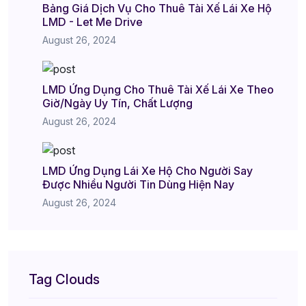
Bảng Giá Dịch Vụ Cho Thuê Tài Xế Lái Xe Hộ
LMD - Let Me Drive
August 26, 2024
LMD Ứng Dụng Cho Thuê Tài Xế Lái Xe Theo
Giờ/Ngày Uy Tín, Chất Lượng
August 26, 2024
LMD Ứng Dụng Lái Xe Hộ Cho Người Say
Được Nhiều Người Tin Dùng Hiện Nay
August 26, 2024
Tag Clouds