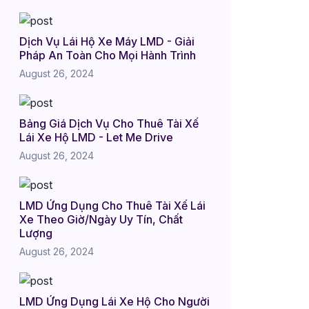
Dịch Vụ Lái Hộ Xe Máy LMD - Giải
Pháp An Toàn Cho Mọi Hành Trình
August 26, 2024
Bảng Giá Dịch Vụ Cho Thuê Tài Xế
Lái Xe Hộ LMD - Let Me Drive
August 26, 2024
LMD Ứng Dụng Cho Thuê Tài Xế Lái
Xe Theo Giờ/Ngày Uy Tín, Chất
Lượng
August 26, 2024
LMD Ứng Dụng Lái Xe Hộ Cho Người