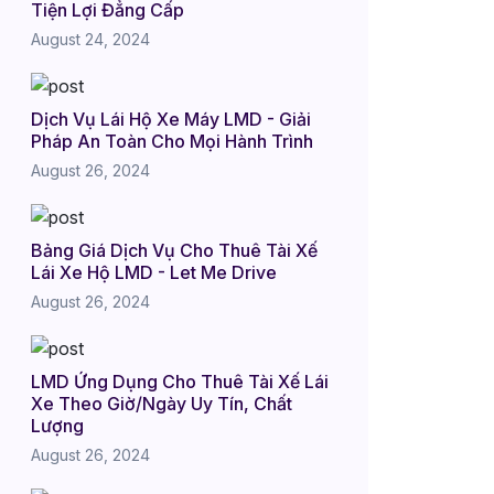
Tiện Lợi Đẳng Cấp
August 24, 2024
Dịch Vụ Lái Hộ Xe Máy LMD - Giải
Pháp An Toàn Cho Mọi Hành Trình
August 26, 2024
Bảng Giá Dịch Vụ Cho Thuê Tài Xế
Lái Xe Hộ LMD - Let Me Drive
August 26, 2024
LMD Ứng Dụng Cho Thuê Tài Xế Lái
Xe Theo Giờ/Ngày Uy Tín, Chất
Lượng
August 26, 2024