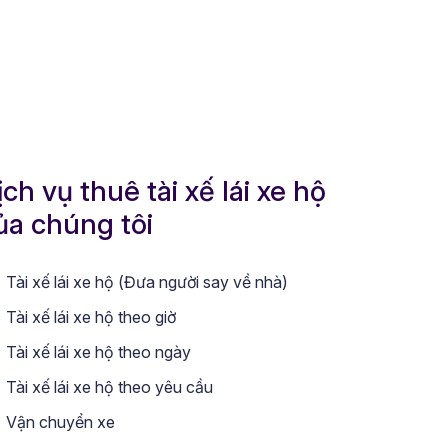
ịch vụ thuê tài xế lái xe hộ
ủa chúng tôi
Tài xế lái xe hộ (Đưa người say về nhà)
Tài xế lái xe hộ theo giờ
Tài xế lái xe hộ theo ngày
Tài xế lái xe hộ theo yêu cầu
Vận chuyển xe