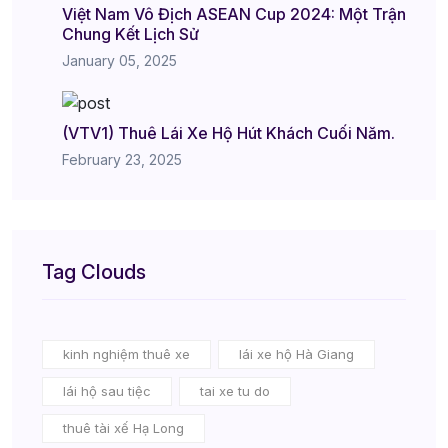
Việt Nam Vô Địch ASEAN Cup 2024: Một Trận
Chung Kết Lịch Sử
January 05, 2025
(VTV1) Thuê Lái Xe Hộ Hút Khách Cuối Năm.
February 23, 2025
Tag Clouds
kinh nghiệm thuê xe
lái xe hộ Hà Giang
lái hộ sau tiệc
tai xe tu do
thuê tài xế Hạ Long