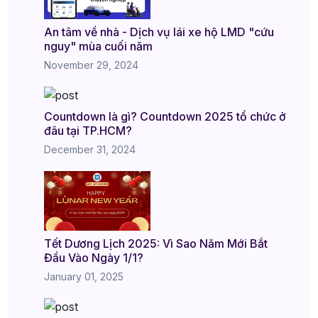
An tâm về nhà - Dịch vụ lái xe hộ LMD "cứu
nguy" mùa cuối năm
November 29, 2024
Countdown là gì? Countdown 2025 tổ chức ở
đâu tại TP.HCM?
December 31, 2024
Tết Dương Lịch 2025: Vì Sao Năm Mới Bắt
Đầu Vào Ngày 1/1?
January 01, 2025