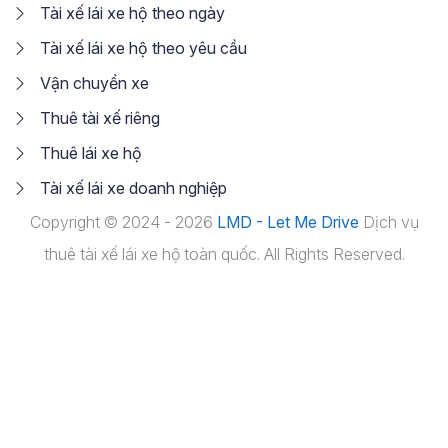
Tài xế lái xe hộ theo ngày
Tài xế lái xe hộ theo yêu cầu
Vận chuyển xe
Thuê tài xế riêng
Thuê lái xe hộ
Tài xế lái xe doanh nghiệp
Copyright © 2024 - 2026
LMD - Let Me Drive
Dịch vụ
thuê tài xế lái xe hộ toàn quốc. All Rights Reserved.