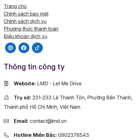
Trang chủ
Chính sách bảo mật
Chính sách dịch vụ
Phương thức thanh toán
Điều khoản dịch vụ
Thông tin công ty
Website:
LMD - Let Me Drive
Trụ sở:
231-233 Lê Thánh Tôn, Phường Bến Thành,
Thành phố Hồ Chí Minh, Việt Nam
Email:
contact@lmd.vn
Hotline Miền Bắc:
0902376543