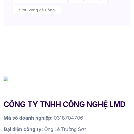
rượu vang dễ uống
CÔNG TY TNHH CÔNG NGHỆ LMD
Mã số doanh nghiệp:
0318704706
Đại diện công ty:
Ông Lê Trường Sơn