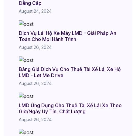
Đẳng Cấp
August 24, 2024
Dịch Vụ Lái Hộ Xe Máy LMD - Giải Pháp An
Toàn Cho Mọi Hành Trình
August 26, 2024
Bảng Giá Dịch Vụ Cho Thuê Tài Xế Lái Xe Hộ
LMD - Let Me Drive
August 26, 2024
LMD Ứng Dụng Cho Thuê Tài Xế Lái Xe Theo
Giờ/Ngày Uy Tín, Chất Lượng
August 26, 2024