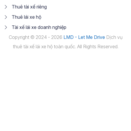
Thuê tài xế riêng
Thuê lái xe hộ
Tài xế lái xe doanh nghiệp
Copyright © 2024 - 2026
LMD - Let Me Drive
Dịch vụ
thuê tài xế lái xe hộ toàn quốc. All Rights Reserved.