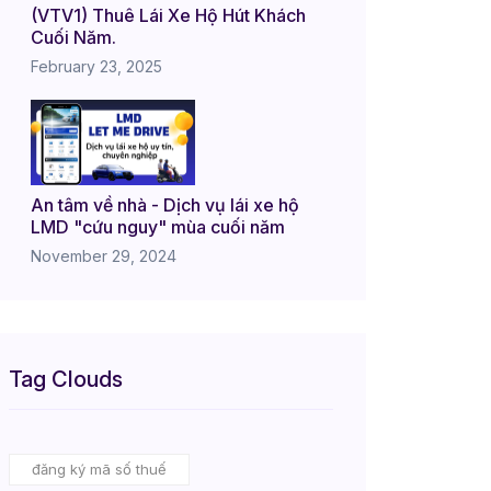
(VTV1) Thuê Lái Xe Hộ Hút Khách
Cuối Năm.
February 23, 2025
An tâm về nhà - Dịch vụ lái xe hộ
LMD "cứu nguy" mùa cuối năm
November 29, 2024
Tag Clouds
đăng ký mã số thuế