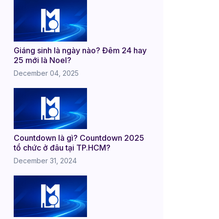
Giáng sinh là ngày nào? Đêm 24 hay
25 mới là Noel?
December 04, 2025
Countdown là gì? Countdown 2025
tổ chức ở đâu tại TP.HCM?
December 31, 2024