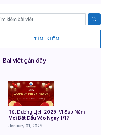
TÌM KIẾM
Bài viết gần đây
Tết Dương Lịch 2025: Vì Sao Năm
Mới Bắt Đầu Vào Ngày 1/1?
January 01, 2025