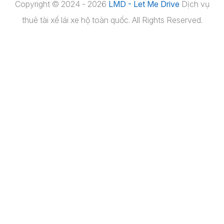
Copyright © 2024 - 2026
LMD - Let Me Drive
Dịch vụ
thuê tài xế lái xe hộ toàn quốc. All Rights Reserved.