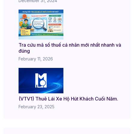
December 31, 2024
Tra cứu mã số thuế cá nhân mới nhất nhanh và
đúng
February 11, 2026
(VTV1) Thuê Lái Xe Hộ Hút Khách Cuối Năm.
February 23, 2025