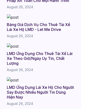
Pháp An Toàn Cho Mọi Hành Trình
August 26, 2024
Bảng Giá Dịch Vụ Cho Thuê Tài Xế
Lái Xe Hộ LMD - Let Me Drive
August 26, 2024
LMD Ứng Dụng Cho Thuê Tài Xế Lái
Xe Theo Giờ/Ngày Uy Tín, Chất
Lượng
August 26, 2024
LMD Ứng Dụng Lái Xe Hộ Cho Người
Say Được Nhiều Người Tin Dùng
Hiện Nay
August 26, 2024