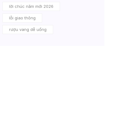
lời chúc năm mới 2026
lỗi giao thông
rượu vang dễ uống