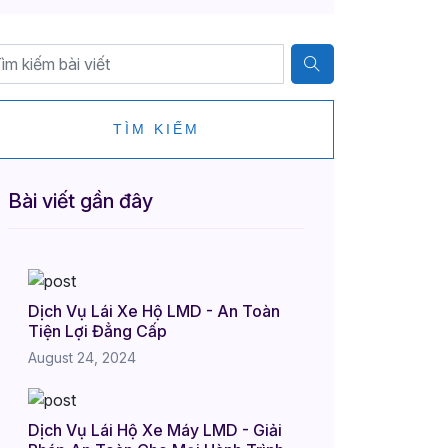
TÌM KIẾM
Bài viết gần đây
Dịch Vụ Lái Xe Hộ LMD - An Toàn
Tiện Lợi Đẳng Cấp
August 24, 2024
Dịch Vụ Lái Hộ Xe Máy LMD - Giải