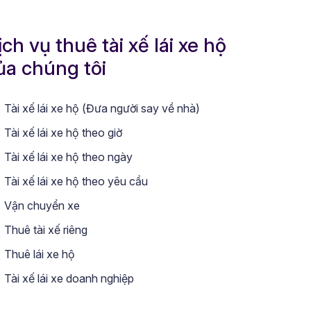
ịch vụ thuê tài xế lái xe hộ
ủa chúng tôi
Tài xế lái xe hộ (Đưa người say về nhà)
Tài xế lái xe hộ theo giờ
Tài xế lái xe hộ theo ngày
Tài xế lái xe hộ theo yêu cầu
Vận chuyển xe
Thuê tài xế riêng
Thuê lái xe hộ
Tài xế lái xe doanh nghiệp