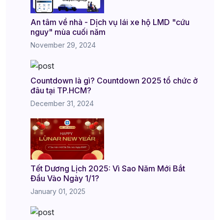
An tâm về nhà - Dịch vụ lái xe hộ LMD "cứu
nguy" mùa cuối năm
November 29, 2024
Countdown là gì? Countdown 2025 tổ chức ở
đâu tại TP.HCM?
December 31, 2024
Tết Dương Lịch 2025: Vì Sao Năm Mới Bắt
Đầu Vào Ngày 1/1?
January 01, 2025