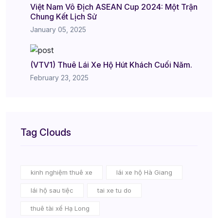
Việt Nam Vô Địch ASEAN Cup 2024: Một Trận
Chung Kết Lịch Sử
January 05, 2025
(VTV1) Thuê Lái Xe Hộ Hút Khách Cuối Năm.
February 23, 2025
Tag Clouds
kinh nghiệm thuê xe
lái xe hộ Hà Giang
lái hộ sau tiệc
tai xe tu do
thuê tài xế Hạ Long