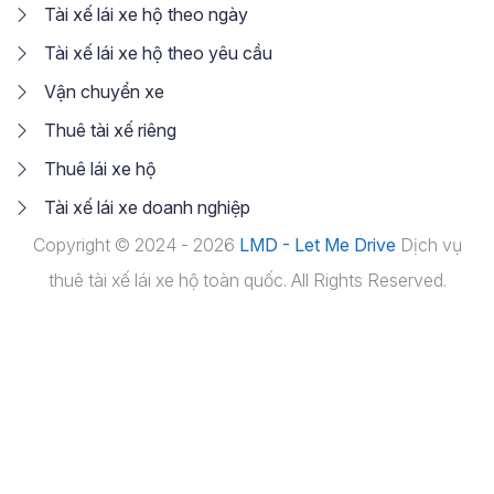
Tài xế lái xe hộ theo ngày
Tài xế lái xe hộ theo yêu cầu
Vận chuyển xe
Thuê tài xế riêng
Thuê lái xe hộ
Tài xế lái xe doanh nghiệp
Copyright © 2024 - 2026
LMD - Let Me Drive
Dịch vụ
thuê tài xế lái xe hộ toàn quốc. All Rights Reserved.