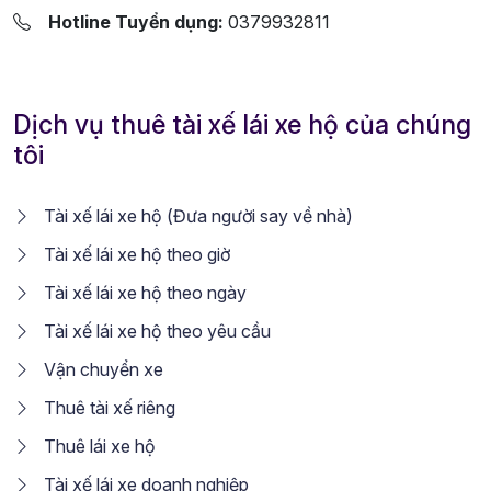
Hotline Tuyển dụng:
0379932811
Dịch vụ thuê tài xế lái xe hộ của chúng
tôi
Tài xế lái xe hộ (Đưa người say về nhà)
Tài xế lái xe hộ theo giờ
Tài xế lái xe hộ theo ngày
Tài xế lái xe hộ theo yêu cầu
Vận chuyển xe
Thuê tài xế riêng
Thuê lái xe hộ
Tài xế lái xe doanh nghiệp