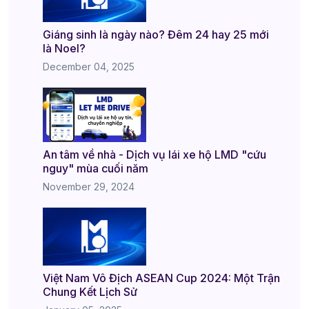
Giáng sinh là ngày nào? Đêm 24 hay 25 mới
là Noel?
December 04, 2025
An tâm về nhà - Dịch vụ lái xe hộ LMD "cứu
nguy" mùa cuối năm
November 29, 2024
Việt Nam Vô Địch ASEAN Cup 2024: Một Trận
Chung Kết Lịch Sử