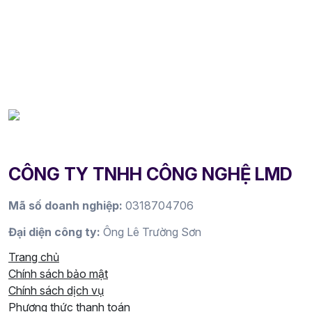
CÔNG TY TNHH CÔNG NGHỆ LMD
Mã số doanh nghiệp:
0318704706
Đại diện công ty:
Ông Lê Trường Sơn
Trang chủ
Chính sách bảo mật
Chính sách dịch vụ
Phương thức thanh toán