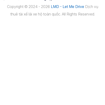
Copyright © 2024 - 2026
LMD - Let Me Drive
Dịch vụ
thuê tài xế lái xe hộ toàn quốc. All Rights Reserved.