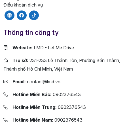
Điều khoản dịch vụ
Thông tin công ty
Website:
LMD - Let Me Drive
Trụ sở:
231-233 Lê Thánh Tôn, Phường Bến Thành,
Thành phố Hồ Chí Minh, Việt Nam
Email:
contact@lmd.vn
Hotline Miền Bắc:
0902376543
Hotline Miền Trung:
0902376543
Hotline Miền Nam:
0902376543