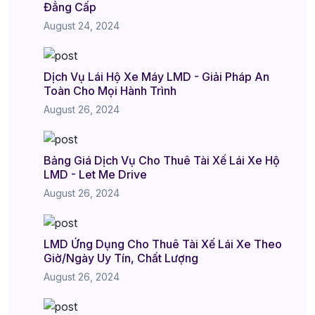
Đẳng Cấp
August 24, 2024
Dịch Vụ Lái Hộ Xe Máy LMD - Giải Pháp An
Toàn Cho Mọi Hành Trình
August 26, 2024
Bảng Giá Dịch Vụ Cho Thuê Tài Xế Lái Xe Hộ
LMD - Let Me Drive
August 26, 2024
LMD Ứng Dụng Cho Thuê Tài Xế Lái Xe Theo
Giờ/Ngày Uy Tín, Chất Lượng
August 26, 2024