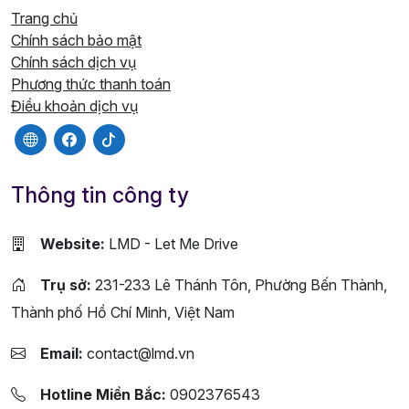
Trang chủ
Chính sách bảo mật
Chính sách dịch vụ
Phương thức thanh toán
Điều khoản dịch vụ
Thông tin công ty
Website:
LMD - Let Me Drive
Trụ sở:
231-233 Lê Thánh Tôn, Phường Bến Thành,
Thành phố Hồ Chí Minh, Việt Nam
Email:
contact@lmd.vn
Hotline Miền Bắc:
0902376543