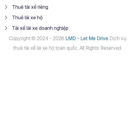
Thuê tài xế riêng
Thuê lái xe hộ
Tài xế lái xe doanh nghiệp
Copyright © 2024 - 2026
LMD - Let Me Drive
Dịch vụ
thuê tài xế lái xe hộ toàn quốc. All Rights Reserved.