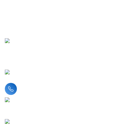
Liên hệ hotline