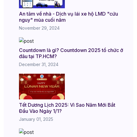
An tâm về nhà - Dịch vụ lái xe hộ LMD "cứu
nguy" mùa cuối năm
November 29, 2024
Countdown là gì? Countdown 2025 tổ chức ở
đâu tại TP.HCM?
December 31, 2024
Tết Dương Lịch 2025: Vì Sao Năm Mới Bắt
Đầu Vào Ngày 1/1?
January 01, 2025