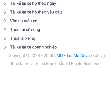
Tài xế lái xe hộ theo ngày
Tài xế lái xe hộ theo yêu cầu
Vận chuyển xe
Thuê tài xế riêng
Thuê lái xe hộ
Tài xế lái xe doanh nghiệp
Copyright © 2024 - 2026
LMD - Let Me Drive
Dịch vụ
thuê tài xế lái xe hộ toàn quốc. All Rights Reserved.