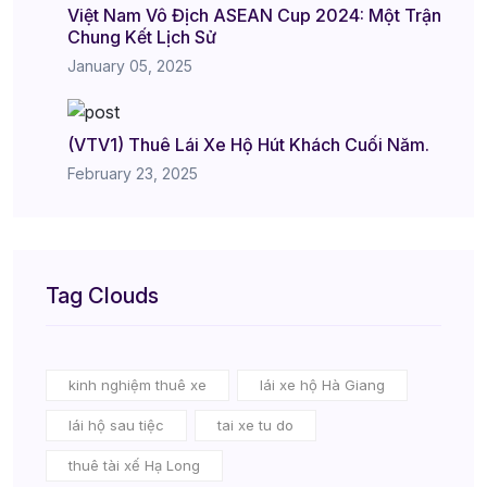
Việt Nam Vô Địch ASEAN Cup 2024: Một Trận
Chung Kết Lịch Sử
January 05, 2025
(VTV1) Thuê Lái Xe Hộ Hút Khách Cuối Năm.
February 23, 2025
Tag Clouds
kinh nghiệm thuê xe
lái xe hộ Hà Giang
lái hộ sau tiệc
tai xe tu do
thuê tài xế Hạ Long