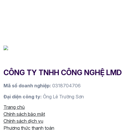
CÔNG TY TNHH CÔNG NGHỆ LMD
Mã số doanh nghiệp:
0318704706
Đại diện công ty:
Ông Lê Trường Sơn
Trang chủ
Chính sách bảo mật
Chính sách dịch vụ
Phương thức thanh toán