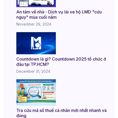
An tâm về nhà - Dịch vụ lái xe hộ LMD "cứu
nguy" mùa cuối năm
November 29, 2024
Countdown là gì? Countdown 2025 tổ chức ở
đâu tại TP.HCM?
December 31, 2024
Tra cứu mã số thuế cá nhân mới nhất nhanh và
đúng