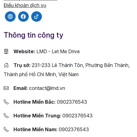
Điều khoản dịch vụ
Thông tin công ty
Website:
LMD - Let Me Drive
Trụ sở:
231-233 Lê Thánh Tôn, Phường Bến Thành,
Thành phố Hồ Chí Minh, Việt Nam
Email:
contact@lmd.vn
Hotline Miền Bắc:
0902376543
Hotline Miền Trung:
0902376543
Hotline Miền Nam:
0902376543