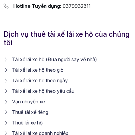
Hotline Tuyển dụng:
0379932811
Dịch vụ thuê tài xế lái xe hộ của chúng
tôi
Tài xế lái xe hộ (Đưa người say về nhà)
Tài xế lái xe hộ theo giờ
Tài xế lái xe hộ theo ngày
Tài xế lái xe hộ theo yêu cầu
Vận chuyển xe
Thuê tài xế riêng
Thuê lái xe hộ
Tài xế lái xe doanh nghiệp