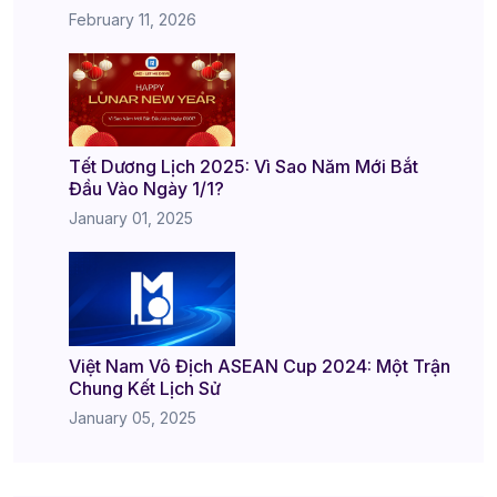
February 11, 2026
Tết Dương Lịch 2025: Vì Sao Năm Mới Bắt
Đầu Vào Ngày 1/1?
January 01, 2025
Việt Nam Vô Địch ASEAN Cup 2024: Một Trận
Chung Kết Lịch Sử
January 05, 2025