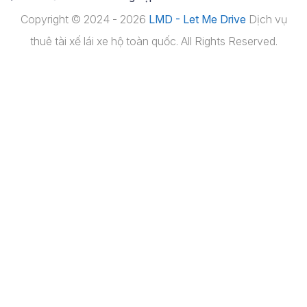
Copyright © 2024 - 2026
LMD - Let Me Drive
Dịch vụ
thuê tài xế lái xe hộ toàn quốc. All Rights Reserved.